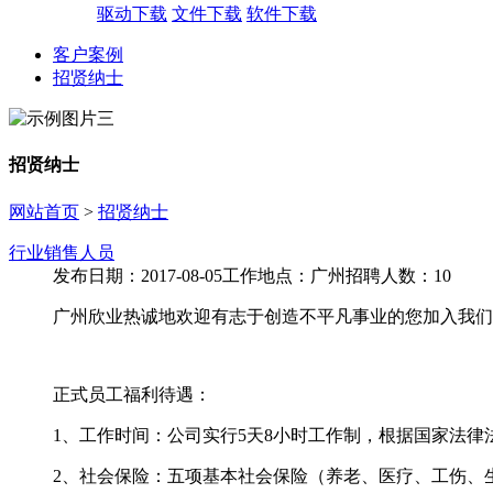
驱动下载
文件下载
软件下载
客户案例
招贤纳士
招贤纳士
网站首页
>
招贤纳士
行业销售人员
发布日期：2017-08-05
工作地点：广州
招聘人数：10
广州欣业热诚地欢迎有志于创造不平凡事业的您加入我们
正式员工福利待遇：
1、工作时间：公司实行5天8小时工作制，根据国家法律
2、社会保险：五项基本社会保险（养老、医疗、工伤、