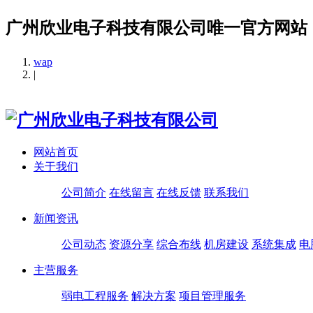
广州欣业电子科技有限公司唯一官方网站
wap
|
网站首页
关于我们
公司简介
在线留言
在线反馈
联系我们
新闻资讯
公司动态
资源分享
综合布线
机房建设
系统集成
电
主营服务
弱电工程服务
解决方案
项目管理服务