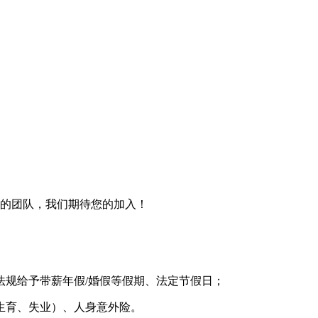
的团队，我们期待您的加入！
法规给予带薪年假/婚假等假期、法定节假日；
生育、失业）、人身意外险。