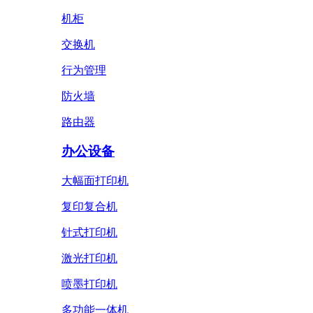
机柜
交换机
行为管理
防火墙
路由器
办公设备
大幅面打印机
复印复合机
针式打印机
激光打印机
喷墨打印机
多功能一体机