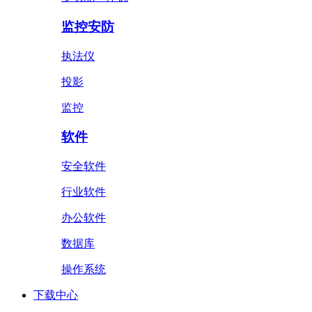
监控安防
执法仪
投影
监控
软件
安全软件
行业软件
办公软件
数据库
操作系统
下载中心