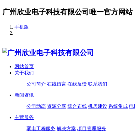
广州欣业电子科技有限公司唯一官方网站
手机版
|
网站首页
关于我们
公司简介
在线留言
在线反馈
联系我们
新闻资讯
公司动态
资源分享
综合布线
机房建设
系统集成
电
主营服务
弱电工程服务
解决方案
项目管理服务