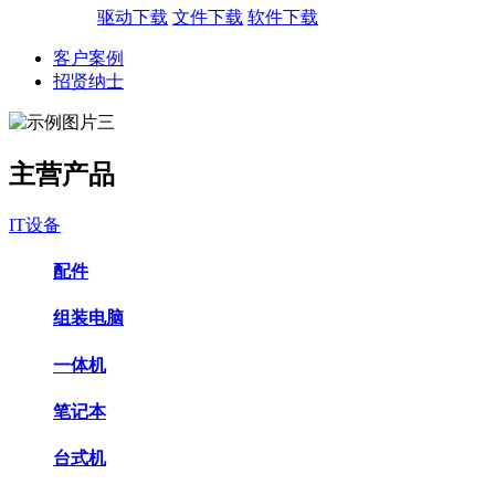
驱动下载
文件下载
软件下载
客户案例
招贤纳士
主营产品
IT设备
配件
组装电脑
一体机
笔记本
台式机