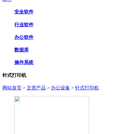
安全软件
行业软件
办公软件
数据库
操作系统
针式打印机
网站首页
>
主营产品
>
办公设备
>
针式打印机