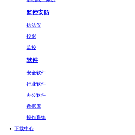
监控安防
执法仪
投影
监控
软件
安全软件
行业软件
办公软件
数据库
操作系统
下载中心