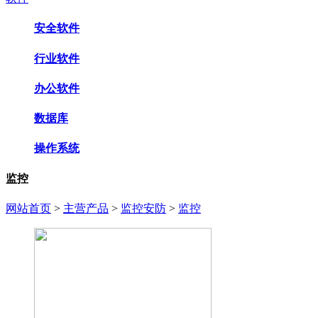
安全软件
行业软件
办公软件
数据库
操作系统
监控
网站首页
>
主营产品
>
监控安防
>
监控