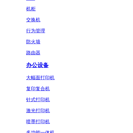
机柜
交换机
行为管理
防火墙
路由器
办公设备
大幅面打印机
复印复合机
针式打印机
激光打印机
喷墨打印机
多功能一体机