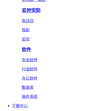
监控安防
执法仪
投影
监控
软件
安全软件
行业软件
办公软件
数据库
操作系统
下载中心