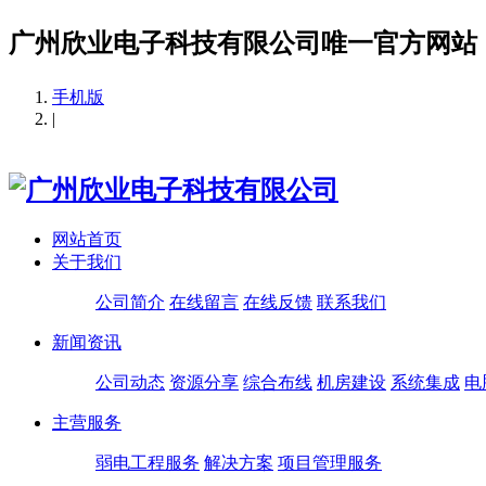
广州欣业电子科技有限公司唯一官方网站
手机版
|
网站首页
关于我们
公司简介
在线留言
在线反馈
联系我们
新闻资讯
公司动态
资源分享
综合布线
机房建设
系统集成
电
主营服务
弱电工程服务
解决方案
项目管理服务