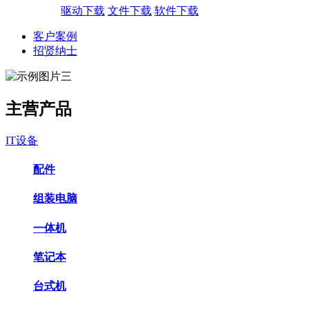
驱动下载
文件下载
软件下载
客户案例
招贤纳士
主营产品
IT设备
配件
组装电脑
一体机
笔记本
台式机