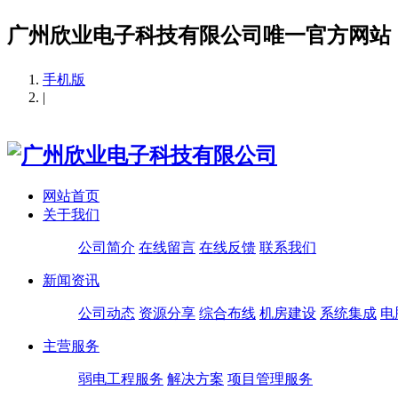
广州欣业电子科技有限公司唯一官方网站
手机版
|
网站首页
关于我们
公司简介
在线留言
在线反馈
联系我们
新闻资讯
公司动态
资源分享
综合布线
机房建设
系统集成
电
主营服务
弱电工程服务
解决方案
项目管理服务