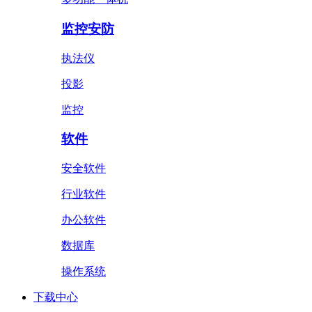
监控安防
执法仪
投影
监控
软件
安全软件
行业软件
办公软件
数据库
操作系统
下载中心