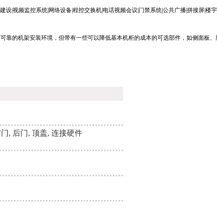
型设备提供可靠的机架安装环境，但带有一些可以降低基本机柜的成本的可选部件，如侧面板
板, 前门, 后门, 顶盖, 连接硬件