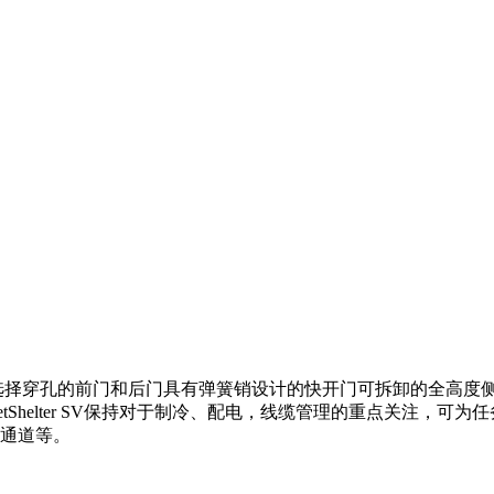
选择穿孔的前门和后门具有弹簧销设计的快开门可拆卸的全高度
Shelter SV保持对于制冷、配电，线缆管理的重点关注，
通道等。