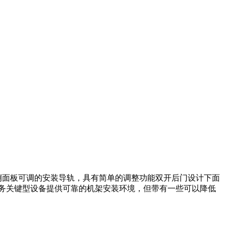
侧面板可调的安装导轨，具有简单的调整功能双开后门设计下面
可为任务关键型设备提供可靠的机架安装环境，但带有一些可以降低